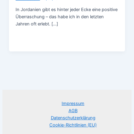
In Jordanien gibt es hinter jeder Ecke eine positive
Überraschung – das habe ich in den letzten
Jahren oft erlebt. […]
Impressum
AGB
Datenschutzerklärung
Cookie-Richtlinien (EU)