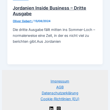
Jordanien Inside Business – Dritte
Ausgabe
Oliver Gebert
/
15/08/2024
Die dritte Ausgabe fällt mitten ins Sommer-Loch –
normalerweise eine Zeit, in der es nicht viel zu
berichten gibt.Aus Jordanien
Impressum
AGB
Datenschutzerklärung
Cookie-Richtlinien (EU)