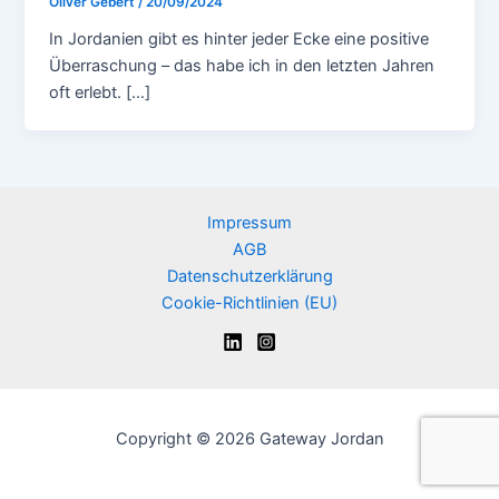
Oliver Gebert
/
20/09/2024
In Jordanien gibt es hinter jeder Ecke eine positive
Überraschung – das habe ich in den letzten Jahren
oft erlebt. […]
Impressum
AGB
Datenschutzerklärung
Cookie-Richtlinien (EU)
Copyright © 2026 Gateway Jordan